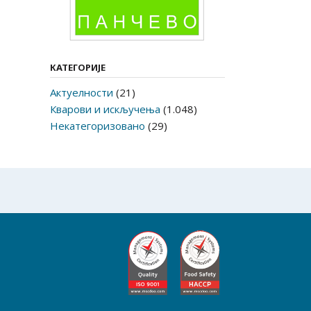
КАТЕГОРИЈЕ
Актуелности
(21)
Кварови и искључења
(1.048)
Некатегоризовано
(29)