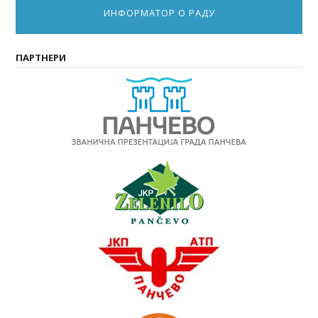
ИНФОРМАТОР О РАДУ
ПАРТНЕРИ