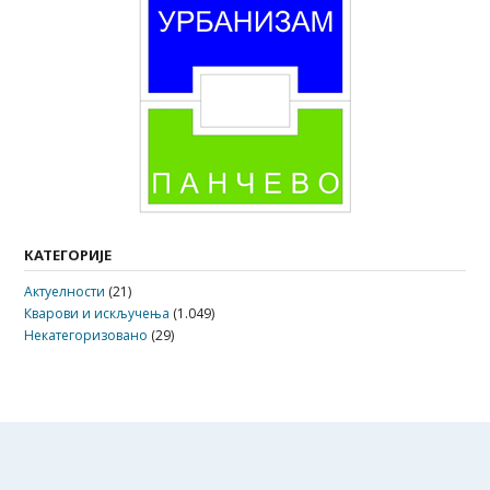
КАТЕГОРИЈЕ
Актуелности
(21)
Кварови и искључења
(1.049)
Некатегоризовано
(29)