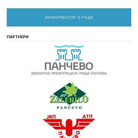
ИНФОРМАТОР О РАДУ
ПАРТНЕРИ