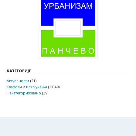
КАТЕГОРИЈЕ
Актуелности
(21)
Кварови и искључења
(1.049)
Некатегоризовано
(29)