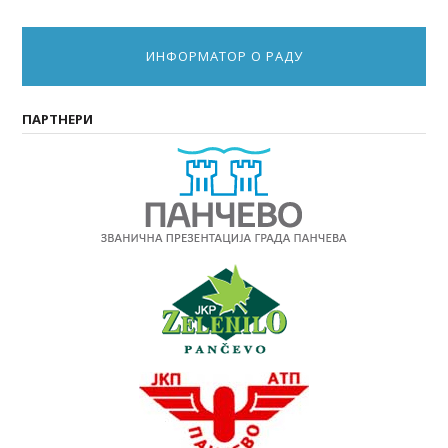
ИНФОРМАТОР О РАДУ
ПАРТНЕРИ