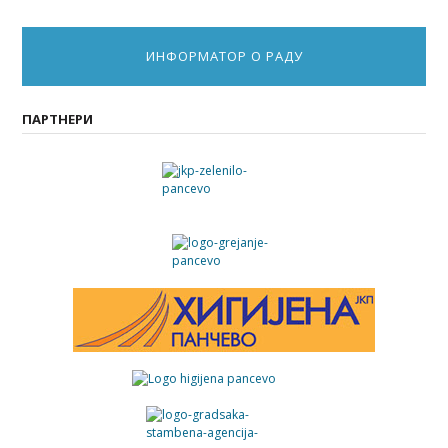
ИНФОРМАТОР О РАДУ
ПАРТНЕРИ