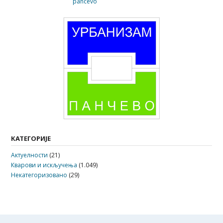
КАТЕГОРИЈЕ
Актуелности
(21)
Кварови и искључења
(1.049)
Некатегоризовано
(29)