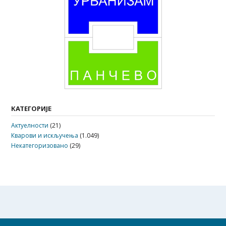
КАТЕГОРИЈЕ
Актуелности
(21)
Кварови и искључења
(1.049)
Некатегоризовано
(29)