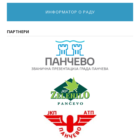
ИНФОРМАТОР О РАДУ
ПАРТНЕРИ