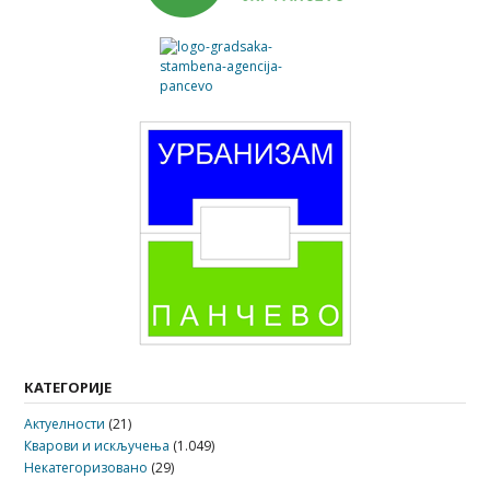
КАТЕГОРИЈЕ
Актуелности
(21)
Кварови и искључења
(1.049)
Некатегоризовано
(29)