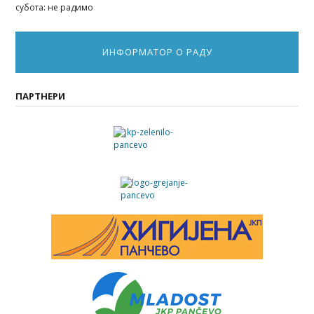
субота: не радимо
ИНФОРМАТОР О РАДУ
ПАРТНЕРИ