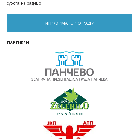
субота: не радимо
ИНФОРМАТОР О РАДУ
ПАРТНЕРИ