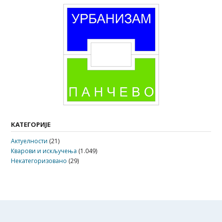
КАТЕГОРИЈЕ
Актуелности
(21)
Кварови и искључења
(1.049)
Некатегоризовано
(29)