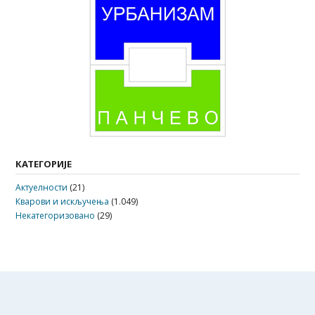
КАТЕГОРИЈЕ
Актуелности
(21)
Кварови и искључења
(1.049)
Некатегоризовано
(29)