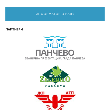
ИНФОРМАТОР О РАДУ
ПАРТНЕРИ