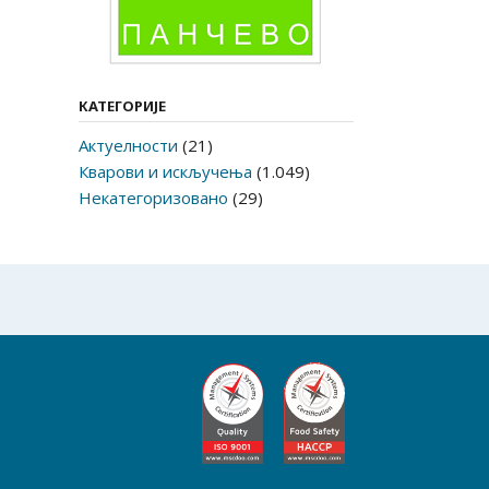
КАТЕГОРИЈЕ
Актуелности
(21)
Кварови и искључења
(1.049)
Некатегоризовано
(29)