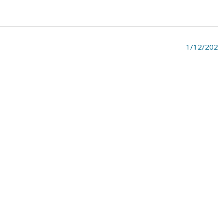
1/12/20