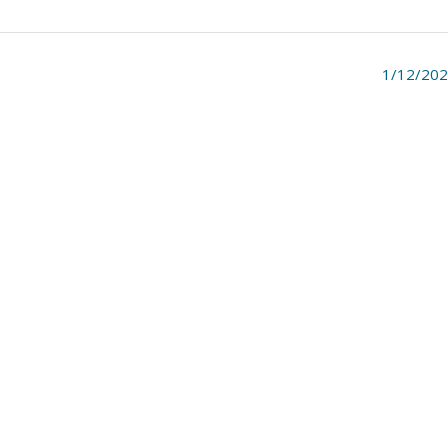
1/12/20