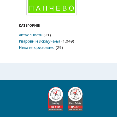
КАТЕГОРИЈЕ
Актуелности
(21)
Кварови и искључења
(1.049)
Некатегоризовано
(29)