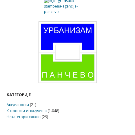
КАТЕГОРИЈЕ
Актуелности
(21)
Кварови и искључења
(1.048)
Некатегоризовано
(29)