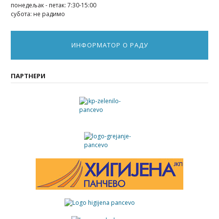
понедељак - петак: 7:30-15:00
субота: не радимо
ИНФОРМАТОР О РАДУ
ПАРТНЕРИ