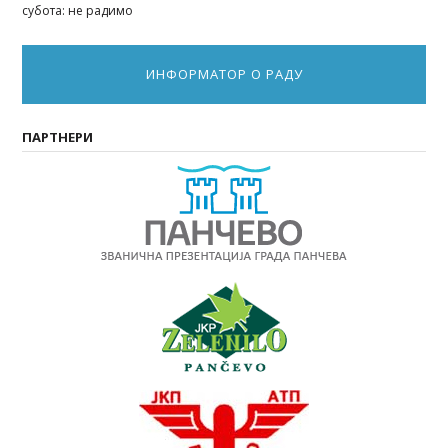
субота: не радимо
ИНФОРМАТОР О РАДУ
ПАРТНЕРИ