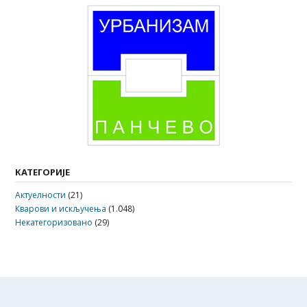
КАТЕГОРИЈЕ
Актуелности
(21)
Кварови и искључења
(1.048)
Некатегоризовано
(29)