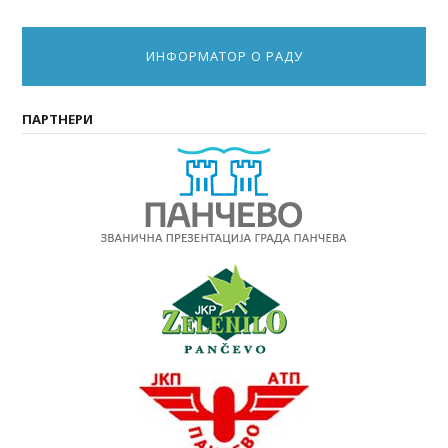
ИНФОРМАТОР О РАДУ
ПАРТНЕРИ