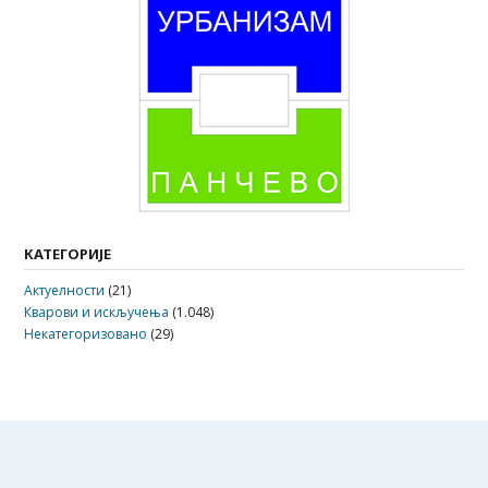
КАТЕГОРИЈЕ
Актуелности
(21)
Кварови и искључења
(1.048)
Некатегоризовано
(29)