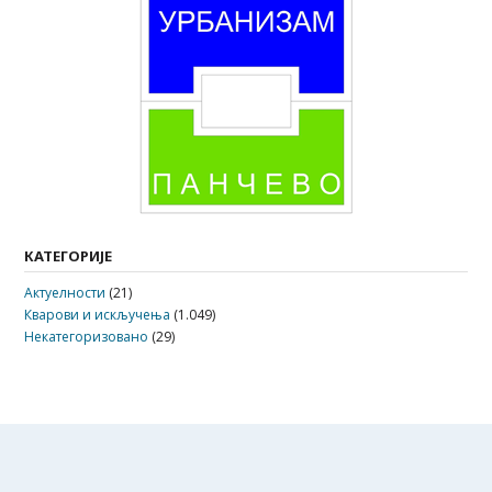
КАТЕГОРИЈЕ
Актуелности
(21)
Кварови и искључења
(1.049)
Некатегоризовано
(29)