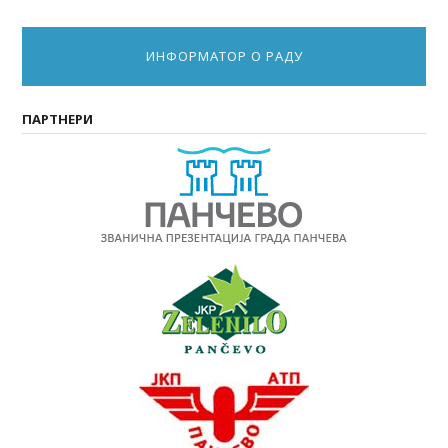
ИНФОРМАТОР О РАДУ
ПАРТНЕРИ