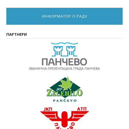
ИНФОРМАТОР О РАДУ
ПАРТНЕРИ