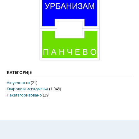
КАТЕГОРИЈЕ
Актуелности
(21)
Кварови и искључења
(1.048)
Некатегоризовано
(29)