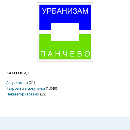
КАТЕГОРИЈЕ
Актуелности
(21)
Кварови и искључења
(1.049)
Некатегоризовано
(29)