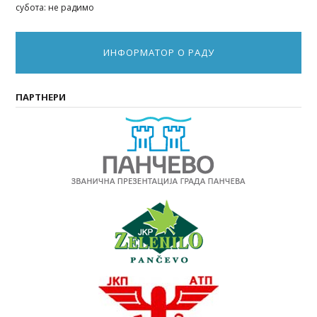
субота: не радимо
ИНФОРМАТОР О РАДУ
ПАРТНЕРИ