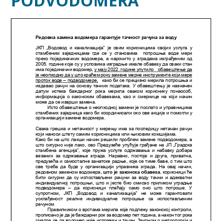
PODVODOMERA