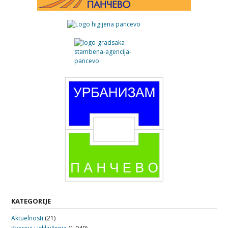
KATEGORIJE
Aktuelnosti
(21)