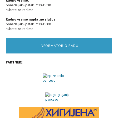
Radno vreme:
ponedeljak - petak: 7:30-15:30
subota: ne radimo
Radno vreme naplatne službe:
ponedeljak - petak: 7:30-15:00
subota: ne radimo
INFORMATOR O RADU
PARTNERI