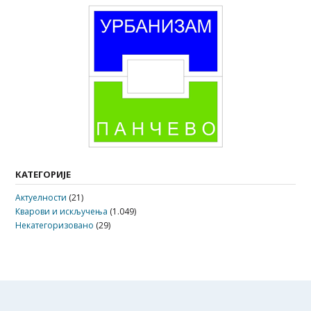
КАТЕГОРИЈЕ
Актуелности
(21)
Кварови и искључења
(1.049)
Некатегоризовано
(29)