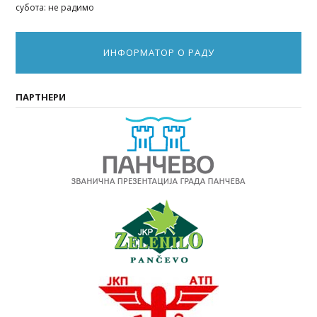
субота: не радимо
ИНФОРМАТОР О РАДУ
ПАРТНЕРИ